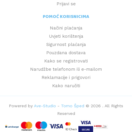
Prijavi se
POMOĆ KORISNICIMA
Načini plaćanja
Uvjeti korištenja
Sigurnost plaćanja
Pouzdana dostava
Kako se registrovati
Narudžbe telefonom ili e-mailom
Reklamacije i prigovori
Kako naručiti
Powered by
Ave-Studio
-
Tomo Šped
© 2026 . All Rights
Reserved