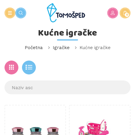
0
Kućne igračke
Početna
Igračke
Kućne igračke