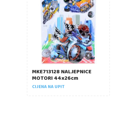
MKE713128 NALJEPNICE
MOTORI 44x26cm
CIJENA NA UPIT