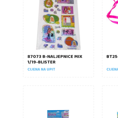
87073 B-NALJEPNICE MIX
BT25
1/19-BLISTER
CIJENA NA UPIT
CIJEN